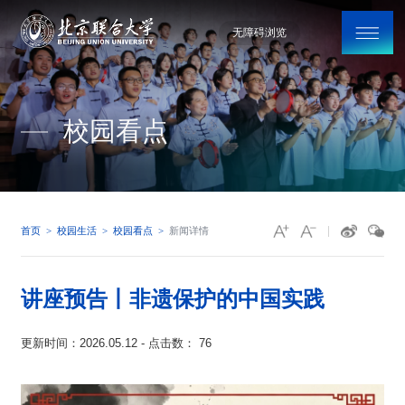
无障碍浏览
校园看点
首页
新闻详情
校园生活
校园看点
讲座预告丨非遗保护的中国实践
更新时间：2026.05.12 - 点击数：
76