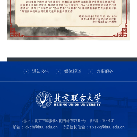
通知公告
媒体报道
办事服务
地址：北京市朝阳区北四环东路97号 邮编：100101
邮箱：ldxcb@buu.edu.cn 书记校长信箱：sjxzxx@buu.edu.cn