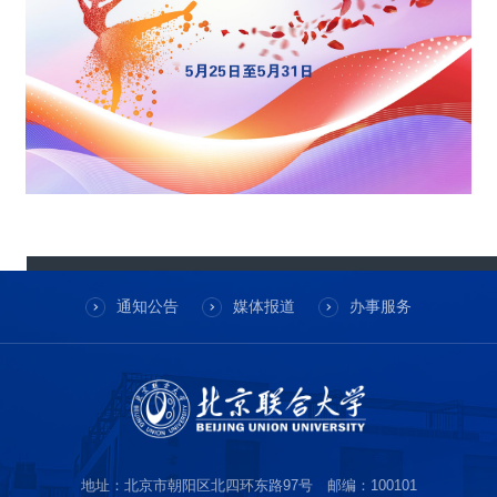
通知公告
媒体报道
办事服务
地址：北京市朝阳区北四环东路97号 邮编：100101